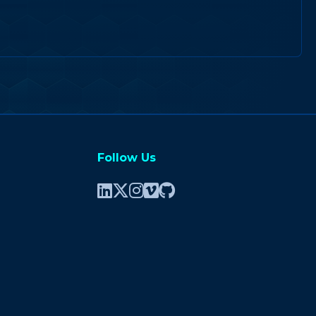
Follow Us